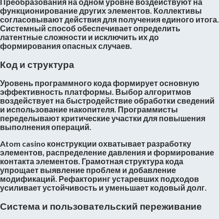
Преобразования на одном уровне воздействуют на
функционирование других элементов. Коллективы
согласовывают действия для получения единого итога.
Системный способ обеспечивает определить
латентные сложности и исключить их до
формирования опасных случаев.
Код и структура
Уровень программного кода формирует основную
эффективность платформы. Выбор алгоритмов
воздействует на быстродействие обработки сведений
и использование накопителя. Программисты
переделывают критические участки для повышения
выполнения операций.
Atom casino конструкции охватывает разработку
элементов, распределение давления и формирование
контакта элементов. Грамотная структура кода
упрощает выявление проблем и добавление
модификаций. Рефакторинг устаревших подходов
усиливает устойчивость и уменьшает кодовый долг.
Система и пользовательский переживание