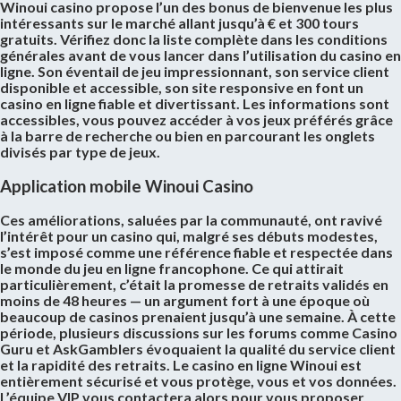
Winoui casino propose l’un des bonus de bienvenue les plus
intéressants sur le marché allant jusqu’à € et 300 tours
gratuits. Vérifiez donc la liste complète dans les conditions
générales avant de vous lancer dans l’utilisation du casino en
ligne. Son éventail de jeu impressionnant, son service client
disponible et accessible, son site responsive en font un
casino en ligne fiable et divertissant. Les informations sont
accessibles, vous pouvez accéder à vos jeux préférés grâce
à la barre de recherche ou bien en parcourant les onglets
divisés par type de jeux.
Application mobile Winoui Casino
Ces améliorations, saluées par la communauté, ont ravivé
l’intérêt pour un casino qui, malgré ses débuts modestes,
s’est imposé comme une référence fiable et respectée dans
le monde du jeu en ligne francophone. Ce qui attirait
particulièrement, c’était la promesse de retraits validés en
moins de 48 heures — un argument fort à une époque où
beaucoup de casinos prenaient jusqu’à une semaine. À cette
période, plusieurs discussions sur les forums comme Casino
Guru et AskGamblers évoquaient la qualité du service client
et la rapidité des retraits. Le casino en ligne Winoui est
entièrement sécurisé et vous protège, vous et vos données.
L’équipe VIP vous contactera alors pour vous proposer