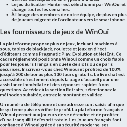
Le jeu du Scatter Hunter est sélectionné par WinOui et
change toutes les semaines.
À l’image des membres de notre équipe, de plus en plus
de joueurs migrent de l’ordinateur vers le smartphone.
Les fournisseurs de jeux de WinOui
La plateforme propose plus de jeux, incluant machines à
sous, tables de blackjack, roulette et jeux en direct
d’éditeurs comme Pragmatic Play, Evolution et NetEnt. Ce
cadre réglementé positionne Winoui comme un choix fiable
pour les joueurs français en quête de slots ou de paris
sécurisés. Inscrivez-vous chez Winoui et profitez de 100%
jusqu’à 200 de bonus plus 100 tours gratuits. Le live chat est
accessible directement depuis la page d’accueil pour une
assistance immédiate et des réponses rapides à vos
questions. Accédez à la section Retraits, sélectionnez la
méthode souhaitée, entrez le montant et validez
Un numéro de téléphone et une adresse sont saisis afin que
le système puisse vérifier le profil. La plateforme française
Winoui permet aux joueurs de se détendre et de profiter
d’une tranquillité d’esprit totale. Les joueurs français font
confiance à Winoui grâce à sa sécurité moderne, ses