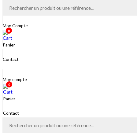
Mon Compte
0
Panier
Contact
Mon compte
0
Panier
Contact