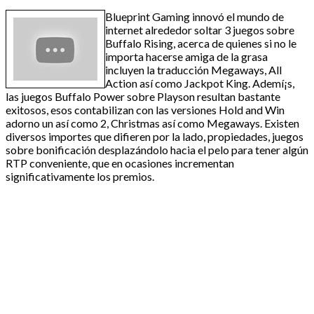
Blueprint Gaming innovó el mundo de
internet alrededor soltar 3 juegos sobre
Buffalo Rising, acerca de quienes si no le
importa hacerse amiga de la grasa
incluyen la traducción Megaways, All
Action así­ como Jackpot King. Ademí¡s,
las juegos Buffalo Power sobre Playson resultan bastante
exitosos, esos contabilizan con las versiones Hold and Win
adorno un así­ como 2, Christmas así­ como Megaways. Existen
diversos importes que difieren por la lado, propiedades, juegos
sobre bonificación desplazándolo hacia el pelo para tener algún
RTP conveniente, que en ocasiones incrementan
significativamente los premios.