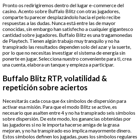
Pronto os redirigiremos dentro del lugar e-commerce del
casino. Acento sobre Buffalo Blitz con otras jugadores,
comparte tu parecer desplazándolo hacia el pelo recibe
respuestas a las dudas. Nunca está entre las de mayor
conocidas, sin embargo han satisfecho a cualquier gigantesco
cantidad sobre jugadores. Buffalo Blitz es una tragamonedas
de Playtech. Tienen algún trabajo muy tranquilo y no ha
transpirado las resultados dependen solo del azar y la suerte,
por lo que no necesitas investigar el sistema de energía sin
ponerte en jugar. Selecciona nuestro conveniente para ti, crea
una cuenta, elabora un tanque y empieza a participar.
Buffalo Blitz RTP, volatilidad &
repetición sobre aciertos
Necesitarás cada cosa que 6x símbolos de dispersión para
activar esa misión. Para que el modo Blitz se active, es
necesario que asalten entre 4 y no ha transpirado seis símbolos
sobre dispersión. De este modo, los ganancias obtenidas por
las jugadores si no le importa hacerse amiga de la grasa
mejoran, y no ha transpirado eso implica mayormente dinero.
Estos símbolos definen los jugadas, pues los símbolos regulares