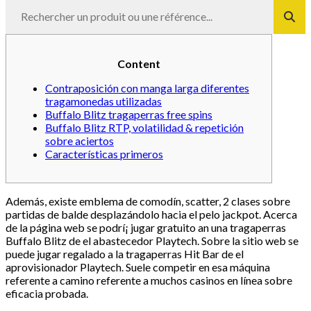
Content
Contraposición con manga larga diferentes
tragamonedas utilizadas
Buffalo Blitz tragaperras free spins
Buffalo Blitz RTP, volatilidad & repetición
sobre aciertos
Características primeros
Además, existe emblema de comodín, scatter, 2 clases sobre
partidas de balde desplazándolo hacia el pelo jackpot. Acerca
de la página web se podrí¡ jugar gratuito an una tragaperras
Buffalo Blitz de el abastecedor Playtech. Sobre la sitio web se
puede jugar regalado a la tragaperras Hit Bar de el
aprovisionador Playtech.
Suele competir en esa máquina
referente a camino referente a muchos casinos en línea sobre
eficacia probada.