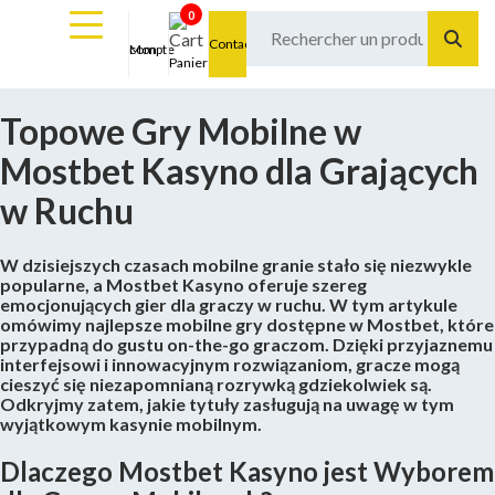
0
Contact
Mon compte
Panier
Topowe Gry Mobilne w
Mostbet Kasyno dla Grających
w Ruchu
W dzisiejszych czasach mobilne granie stało się niezwykle
popularne, a Mostbet Kasyno oferuje szereg
emocjonujących gier dla graczy w ruchu. W tym artykule
omówimy najlepsze mobilne gry dostępne w Mostbet, które
przypadną do gustu on-the-go graczom. Dzięki przyjaznemu
interfejsowi i innowacyjnym rozwiązaniom, gracze mogą
cieszyć się niezapomnianą rozrywką gdziekolwiek są.
Odkryjmy zatem, jakie tytuły zasługują na uwagę w tym
wyjątkowym kasynie mobilnym.
Dlaczego Mostbet Kasyno jest Wyborem