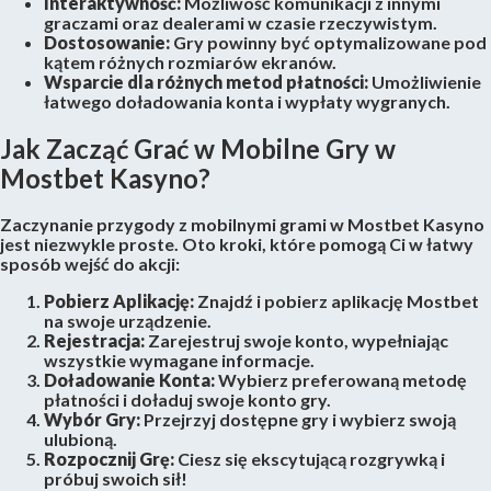
Interaktywność:
Możliwość komunikacji z innymi
graczami oraz dealerami w czasie rzeczywistym.
Dostosowanie:
Gry powinny być optymalizowane pod
kątem różnych rozmiarów ekranów.
Wsparcie dla różnych metod płatności:
Umożliwienie
łatwego doładowania konta i wypłaty wygranych.
Jak Zacząć Grać w Mobilne Gry w
Mostbet Kasyno?
Zaczynanie przygody z mobilnymi grami w Mostbet Kasyno
jest niezwykle proste. Oto kroki, które pomogą Ci w łatwy
sposób wejść do akcji:
Pobierz Aplikację:
Znajdź i pobierz aplikację Mostbet
na swoje urządzenie.
Rejestracja:
Zarejestruj swoje konto, wypełniając
wszystkie wymagane informacje.
Doładowanie Konta:
Wybierz preferowaną metodę
płatności i doładuj swoje konto gry.
Wybór Gry:
Przejrzyj dostępne gry i wybierz swoją
ulubioną.
Rozpocznij Grę:
Ciesz się ekscytującą rozgrywką i
próbuj swoich sił!