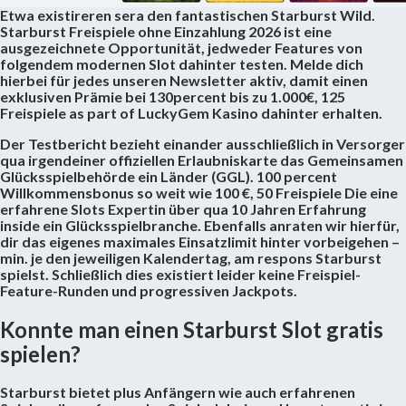
Etwa existireren sera den fantastischen Starburst Wild.
Starburst Freispiele ohne Einzahlung 2026 ist eine
ausgezeichnete Opportunität, jedweder Features von
folgendem modernen Slot dahinter testen. Melde dich
hierbei für jedes unseren Newsletter aktiv, damit einen
exklusiven Prämie bei 130percent bis zu 1.000€, 125
Freispiele as part of LuckyGem Kasino dahinter erhalten.
Der Testbericht bezieht einander ausschließlich in Versorger
qua irgendeiner offiziellen Erlaubniskarte das Gemeinsamen
Glücksspielbehörde ein Länder (GGL). 100 percent
Willkommensbonus so weit wie 100 €, 50 Freispiele Die eine
erfahrene Slots Expertin über qua 10 Jahren Erfahrung
inside ein Glücksspielbranche. Ebenfalls anraten wir hierfür,
dir das eigenes maximales Einsatzlimit hinter vorbeigehen –
min. je den jeweiligen Kalendertag, am respons Starburst
spielst. Schließlich dies existiert leider keine Freispiel-
Feature-Runden und progressiven Jackpots.
Konnte man einen Starburst Slot gratis
spielen?
Starburst bietet plus Anfängern wie auch erfahrenen