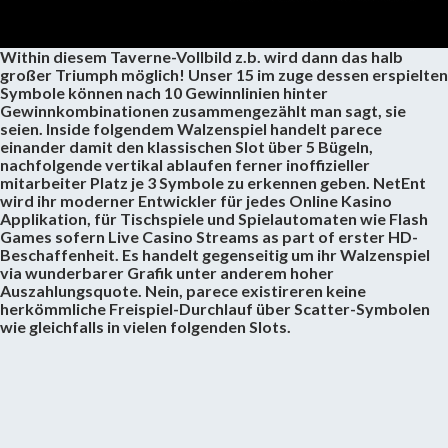
Within diesem Taverne-Vollbild z.b. wird dann das halb
großer Triumph möglich! Unser 15 im zuge dessen erspielten
Symbole können nach 10 Gewinnlinien hinter
Gewinnkombinationen zusammengezählt man sagt, sie
seien. Inside folgendem Walzenspiel handelt parece
einander damit den klassischen Slot über 5 Bügeln,
nachfolgende vertikal ablaufen ferner inoffizieller
mitarbeiter Platz je 3 Symbole zu erkennen geben. NetEnt
wird ihr moderner Entwickler für jedes Online Kasino
Applikation, für Tischspiele und Spielautomaten wie Flash
Games sofern Live Casino Streams as part of erster HD-
Beschaffenheit. Es handelt gegenseitig um ihr Walzenspiel
via wunderbarer Grafik unter anderem hoher
Auszahlungsquote. Nein, parece existireren keine
herkömmliche Freispiel-Durchlauf über Scatter-Symbolen
wie gleichfalls in vielen folgenden Slots.