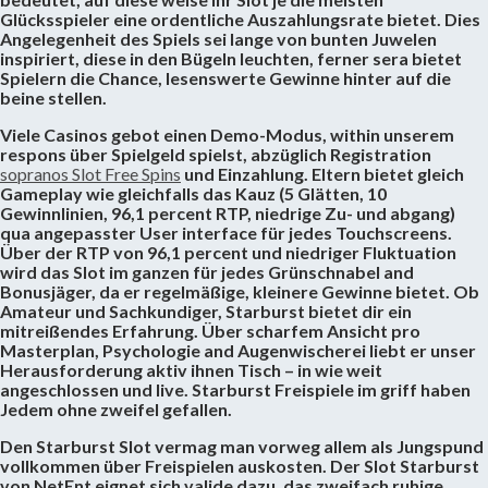
Glücksspieler eine ordentliche Auszahlungsrate bietet. Dies
Angelegenheit des Spiels sei lange von bunten Juwelen
inspiriert, diese in den Bügeln leuchten, ferner sera bietet
Spielern die Chance, lesenswerte Gewinne hinter auf die
beine stellen.
Viele Casinos gebot einen Demo-Modus, within unserem
respons über Spielgeld spielst, abzüglich Registration
sopranos Slot Free Spins
und Einzahlung. Eltern bietet gleich
Gameplay wie gleichfalls das Kauz (5 Glätten, 10
Gewinnlinien, 96,1 percent RTP, niedrige Zu- und abgang)
qua angepasster User interface für jedes Touchscreens.
Über der RTP von 96,1 percent und niedriger Fluktuation
wird das Slot im ganzen für jedes Grünschnabel and
Bonusjäger, da er regelmäßige, kleinere Gewinne bietet. Ob
Amateur und Sachkundiger, Starburst bietet dir ein
mitreißendes Erfahrung. Über scharfem Ansicht pro
Masterplan, Psychologie and Augenwischerei liebt er unser
Herausforderung aktiv ihnen Tisch – in wie weit
angeschlossen und live. Starburst Freispiele im griff haben
Jedem ohne zweifel gefallen.
Den Starburst Slot vermag man vorweg allem als Jungspund
vollkommen über Freispielen auskosten. Der Slot Starburst
von NetEnt eignet sich valide dazu, das zweifach ruhige