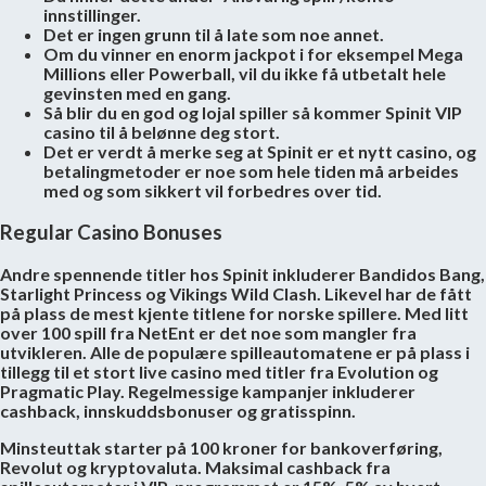
innstillinger.
Det er ingen grunn til å late som noe annet.
Om du vinner en enorm jackpot i for eksempel Mega
Millions eller Powerball, vil du ikke få utbetalt hele
gevinsten med en gang.
Så blir du en god og lojal spiller så kommer Spinit VIP
casino til å belønne deg stort.
Det er verdt å merke seg at Spinit er et nytt casino, og
betalingmetoder er noe som hele tiden må arbeides
med og som sikkert vil forbedres over tid.
Regular Casino Bonuses
Andre spennende titler hos Spinit inkluderer Bandidos Bang,
Starlight Princess og Vikings Wild Clash. Likevel har de fått
på plass de mest kjente titlene for norske spillere. Med litt
over 100 spill fra NetEnt er det noe som mangler fra
utvikleren. Alle de populære spilleautomatene er på plass i
tillegg til et stort live casino med titler fra Evolution og
Pragmatic Play. Regelmessige kampanjer inkluderer
cashback, innskuddsbonuser og gratisspinn.
Minsteuttak starter på 100 kroner for bankoverføring,
Revolut og kryptovaluta. Maksimal cashback fra