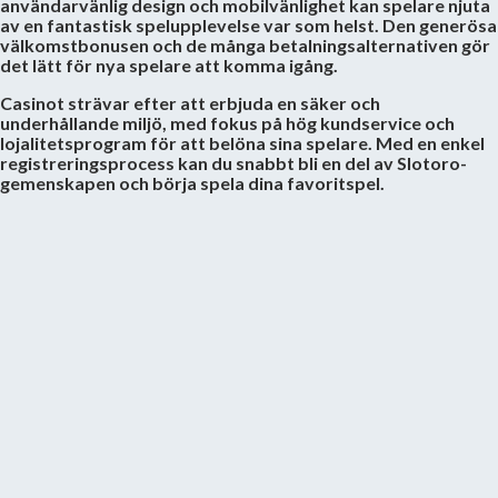
användarvänlig design och mobilvänlighet kan spelare njuta
av en fantastisk spelupplevelse var som helst. Den generösa
välkomstbonusen och de många betalningsalternativen gör
det lätt för nya spelare att komma igång.
Casinot strävar efter att erbjuda en säker och
underhållande miljö, med fokus på hög kundservice och
lojalitetsprogram för att belöna sina spelare. Med en enkel
registreringsprocess kan du snabbt bli en del av Slotoro-
gemenskapen och börja spela dina favoritspel.