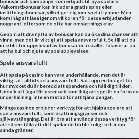
bonusar och kampanjer som erbjuds till nya spelare.
Välkomstbonusar kan inkludera gratis spins eller
insättningsbonusar, vilket ger dig mer spelutrymme. Men
kom ihåg att läsa igenom villkoren för dessa erbjudanden
noggrant, eftersom de ofta har omsättningskrav.
Genom att dra nytta av bonusar kan du öka dina chanser att
vinna, men det är viktigt att spela ansvarsfullt. Se till att du
inte blir för uppslukad av bonusar och istället fokuserar på
att ha kul och njuta av spelupplevelsen.
Spela ansvarsfullt
Att spela på casino kan vara underhållande, men det är
viktigt att alltid spela ansvarsfullt. Sätt upp en budget för
hur mycket du är beredd att spendera och håll dig till den.
Undvik att jaga förluster och kom ihåg att spel är en form av
underhållning, inte en metod för att tjäna pengar.
Många casinon erbjuder verktyg för att hjälpa spelare att
spela ansvarsfullt, som insättningsgränser och
självavstängning. Det är bra att använda dessa verktyg för
att säkerställa att ditt spelande förblir roligt och inom
sunda gränser.