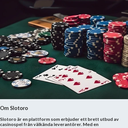
Om Slotoro
Slotoro är en plattform som erbjuder ett brett utbud av
casinospel från välkända leverantörer. Med en