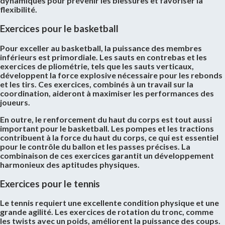
dynamiques pour prévenir les blessures et favoriser la
flexibilité.
Exercices pour le basketball
Pour exceller au basketball, la puissance des membres
inférieurs est primordiale. Les sauts en contrebas et les
exercices de pliométrie, tels que les sauts verticaux,
développent la force explosive nécessaire pour les rebonds
et les tirs. Ces exercices, combinés à un travail sur la
coordination, aideront à maximiser les performances des
joueurs.
En outre, le renforcement du haut du corps est tout aussi
important pour le basketball. Les pompes et les tractions
contribuent à la force du haut du corps, ce qui est essentiel
pour le contrôle du ballon et les passes précises. La
combinaison de ces exercices garantit un développement
harmonieux des aptitudes physiques.
Exercices pour le tennis
Le tennis requiert une excellente condition physique et une
grande agilité. Les exercices de rotation du tronc, comme
les twists avec un poids, améliorent la puissance des coups.