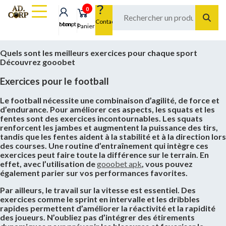
0
Contact
Mon compte
Panier
Quels sont les meilleurs exercices pour chaque sport
Découvrez gooobet
Exercices pour le football
Le football nécessite une combinaison d’agilité, de force et
d’endurance. Pour améliorer ces aspects, les squats et les
fentes sont des exercices incontournables. Les squats
renforcent les jambes et augmentent la puissance des tirs,
tandis que les fentes aident à la stabilité et à la direction lors
des courses. Une routine d’entraînement qui intègre ces
exercices peut faire toute la différence sur le terrain. En
effet, avec l’utilisation de
gooobet apk
, vous pouvez
également parier sur vos performances favorites.
Par ailleurs, le travail sur la vitesse est essentiel. Des
exercices comme le sprint en intervalle et les dribbles
rapides permettent d’améliorer la réactivité et la rapidité
des joueurs. N’oubliez pas d’intégrer des étirements