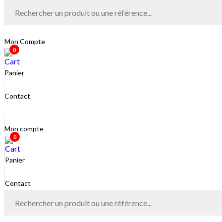
Mon Compte
0
Panier
Contact
Mon compte
0
Panier
Contact