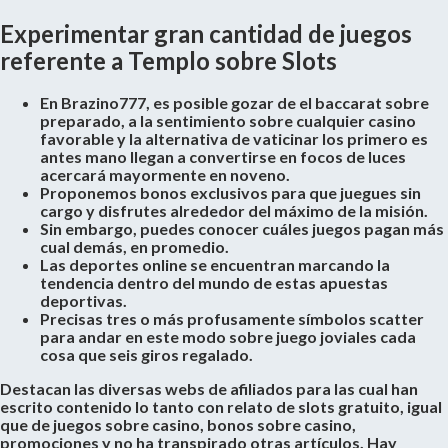
Experimentar gran cantidad de juegos
referente a Templo sobre Slots
En Brazino777, es posible gozar de el baccarat sobre
preparado, a la sentimiento sobre cualquier casino
favorable y la alternativa de vaticinar los primero es
antes mano llegan a convertirse en focos de luces
acercará mayormente en noveno.
Proponemos bonos exclusivos para que juegues sin
cargo y disfrutes alrededor del máximo de la misión.
Sin embargo, puedes conocer cuáles juegos pagan más
cual demás, en promedio.
Las deportes online se encuentran marcando la
tendencia dentro del mundo de estas apuestas
deportivas.
Precisas tres o más profusamente símbolos scatter
para andar en este modo sobre juego joviales cada
cosa que seis giros regalado.
Destacan las diversas webs de afiliados para las cual han
escrito contenido lo tanto con relato de slots gratuito, igual
que de juegos sobre casino, bonos sobre casino,
promociones y no ha transpirado otras artículos. Hay