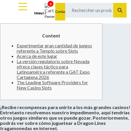
0
Contact
Mon compte
Panier
Content
Experimentar gran cantidad de juegos
referente a Templo sobre Slots
Acerca de este lugar
La versión regulatorio sobre Nevada
ofrece clases táctico para
Latinoamérica referente a GAT Expo
Cartagena 2026
The Leading Software Providers for
New Casino Slots
¡Recibe recompensas para unirte a los más grandes casinos!
Entretanto resolvemos nuestro impedimento, aquí tendrí­as
otros juegos similares que se puede gozar.
Posteriormente,
podrás ver sobre cómo juguetear a Dragon Lines
tragamonedas en internet.