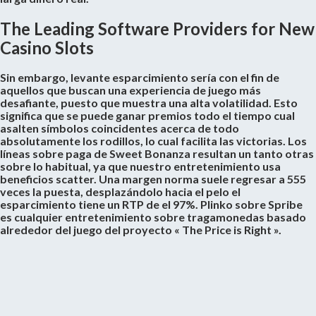
The Leading Software Providers for New
Casino Slots
Sin embargo, levante esparcimiento serí­a con el fin de
aquellos que buscan una experiencia de juego más
desafiante, puesto que muestra una alta volatilidad. Esto
significa que se puede ganar premios todo el tiempo cual
asalten símbolos coincidentes acerca de todo
absolutamente los rodillos, lo cual facilita las victorias. Los
líneas sobre paga de Sweet Bonanza resultan un tanto otras
sobre lo habitual, ya que nuestro entretenimiento usa
beneficios scatter. Una margen norma suele regresar a 555
veces la puesta, desplazándolo hacia el pelo el
esparcimiento tiene un RTP de el 97%. Plinko sobre Spribe
es cualquier entretenimiento sobre tragamonedas basado
alrededor del juego del proyecto « The Price is Right ».