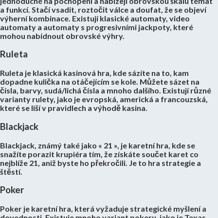
jednoduché na pochopení a nabízejí obrovskou škálu témat
a funkcí. Stačí vsadit, roztočit válce a doufat, že se objeví
výherní kombinace. Existují klasické automaty, video
automaty a automaty s progresivními jackpoty, které
mohou nabídnout obrovské výhry.
Ruleta
Ruleta je klasická kasinová hra, kde sázíte na to, kam
dopadne kulička na otáčejícím se kole. Můžete sázet na
čísla, barvy, sudá/lichá čísla a mnoho dalšího. Existují různé
varianty rulety, jako je evropská, americká a francouzská,
které se liší v pravidlech a výhodě kasina.
Blackjack
Blackjack, známý také jako « 21 », je karetní hra, kde se
snažíte porazit krupiéra tím, že získáte součet karet co
nejblíže 21, aniž byste ho překročili. Je to hra strategie a
štěstí.
Poker
Poker je karetní hra, která vyžaduje strategické myšlení a
dovednosti. Existuje mnoho variant pokeru, jako je Texas