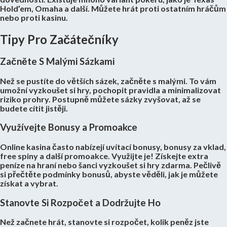
Hold’em, Omaha a další. Můžete hrát proti ostatním hráčům
nebo proti kasinu.
Tipy Pro Začátečníky
Začněte S Malými Sázkami
Než se pustíte do větších sázek, začněte s malými. To vám
umožní vyzkoušet si hry, pochopit pravidla a minimalizovat
riziko prohry. Postupně můžete sázky zvyšovat, až se
budete cítit jistěji.
Využívejte Bonusy a Promoakce
Online kasina často nabízejí uvítací bonusy, bonusy za vklad,
free spiny a další promoakce. Využijte je! Získejte extra
peníze na hraní nebo šanci vyzkoušet si hry zdarma. Pečlivě
si přečtěte podmínky bonusů, abyste věděli, jak je můžete
získat a vybrat.
Stanovte Si Rozpočet a Dodržujte Ho
Než začnete hrát, stanovte si rozpočet, kolik peněz jste