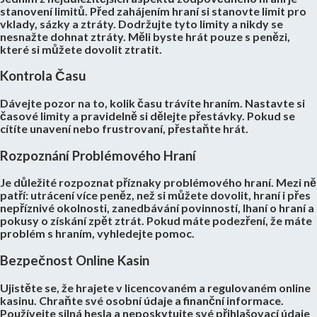
stanovení limitů. Před zahájením hraní si stanovte limit pro
vklady, sázky a ztráty. Dodržujte tyto limity a nikdy se
nesnažte dohnat ztráty. Měli byste hrát pouze s penězi,
které si můžete dovolit ztratit.
Kontrola Času
Dávejte pozor na to, kolik času trávíte hraním. Nastavte si
časové limity a pravidelně si dělejte přestávky. Pokud se
cítíte unavení nebo frustrovaní, přestaňte hrát.
Rozpoznání Problémového Hraní
Je důležité rozpoznat příznaky problémového hraní. Mezi ně
patří: utrácení více peněz, než si můžete dovolit, hraní i přes
nepříznivé okolnosti, zanedbávání povinností, lhaní o hraní a
pokusy o získání zpět ztrát. Pokud máte podezření, že máte
problém s hraním, vyhledejte pomoc.
Bezpečnost Online Kasin
Ujistěte se, že hrajete v licencovaném a regulovaném online
kasinu. Chraňte své osobní údaje a finanční informace.
Používejte silná hesla a neposkytujte své přihlašovací údaje