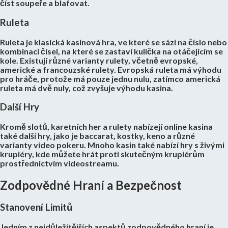
číst soupeře a blafovat.
Ruleta
Ruleta je klasická kasinová hra, ve které se sází na číslo nebo
kombinaci čísel, na které se zastaví kulička na otáčejícím se
kole. Existují různé varianty rulety, včetně evropské,
americké a francouzské rulety. Evropská ruleta má výhodu
pro hráče, protože má pouze jednu nulu, zatímco americká
ruleta má dvě nuly, což zvyšuje výhodu kasina.
Další Hry
Kromě slotů, karetních her a rulety nabízejí online kasina
také další hry, jako je baccarat, kostky, keno a různé
varianty video pokeru. Mnoho kasin také nabízí hry s živými
krupiéry, kde můžete hrát proti skutečným krupiérům
prostřednictvím videostreamu.
Zodpovědné Hraní a Bezpečnost
Stanovení Limitů
Jedním z nejdůležitějších aspektů zodpovědného hraní je