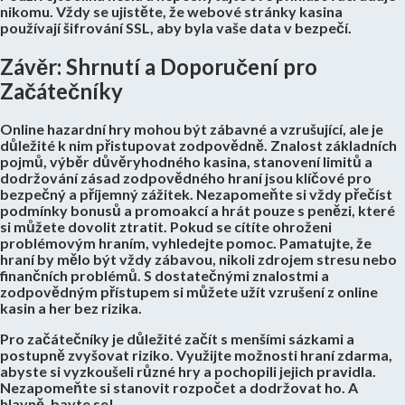
nikomu. Vždy se ujistěte, že webové stránky kasina
používají šifrování SSL, aby byla vaše data v bezpečí.
Závěr: Shrnutí a Doporučení pro
Začátečníky
Online hazardní hry mohou být zábavné a vzrušující, ale je
důležité k nim přistupovat zodpovědně. Znalost základních
pojmů, výběr důvěryhodného kasina, stanovení limitů a
dodržování zásad zodpovědného hraní jsou klíčové pro
bezpečný a příjemný zážitek. Nezapomeňte si vždy přečíst
podmínky bonusů a promoakcí a hrát pouze s penězi, které
si můžete dovolit ztratit. Pokud se cítíte ohroženi
problémovým hraním, vyhledejte pomoc. Pamatujte, že
hraní by mělo být vždy zábavou, nikoli zdrojem stresu nebo
finančních problémů. S dostatečnými znalostmi a
zodpovědným přístupem si můžete užít vzrušení z online
kasin a her bez rizika.
Pro začátečníky je důležité začít s menšími sázkami a
postupně zvyšovat riziko. Využijte možnosti hraní zdarma,
abyste si vyzkoušeli různé hry a pochopili jejich pravidla.
Nezapomeňte si stanovit rozpočet a dodržovat ho. A
hlavně, bavte se!