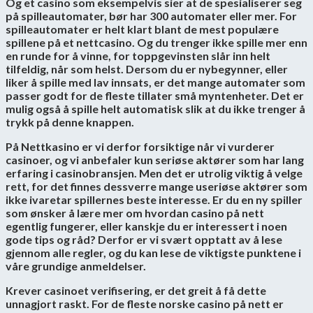
Og et casino som eksempelvis sier at de spesialiserer seg
på spilleautomater, bør har 300 automater eller mer. For
spilleautomater er helt klart blant de mest populære
spillene på et nettcasino. Og du trenger ikke spille mer enn
en runde for å vinne, for toppgevinsten slår inn helt
tilfeldig, når som helst. Dersom du er nybegynner, eller
liker å spille med lav innsats, er det mange automater som
passer godt for de fleste tillater små myntenheter. Det er
mulig også å spille helt automatisk slik at du ikke trenger å
trykk på denne knappen.
På Nettkasino er vi derfor forsiktige når vi vurderer
casinoer, og vi anbefaler kun seriøse aktører som har lang
erfaring i casinobransjen. Men det er utrolig viktig å velge
rett, for det finnes dessverre mange useriøse aktører som
ikke ivaretar spillernes beste interesse. Er du en ny spiller
som ønsker å lære mer om hvordan casino på nett
egentlig fungerer, eller kanskje du er interessert i noen
gode tips og råd? Derfor er vi svært opptatt av å lese
gjennom alle regler, og du kan lese de viktigste punktene i
våre grundige anmeldelser.
Krever casinoet verifisering, er det greit å få dette
unnagjort raskt. For de fleste norske casino på nett er