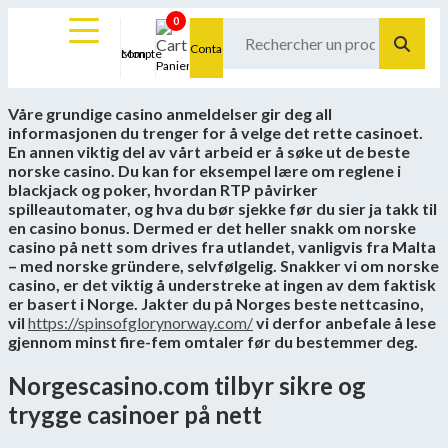
0
Contact
Mon compte
Panier
Våre grundige casino anmeldelser gir deg all
informasjonen du trenger for å velge det rette casinoet.
En annen viktig del av vårt arbeid er å søke ut de beste
norske casino. Du kan for eksempel lære om reglene i
blackjack og poker, hvordan RTP påvirker
spilleautomater, og hva du bør sjekke før du sier ja takk til
en casino bonus. Dermed er det heller snakk om norske
casino på nett som drives fra utlandet, vanligvis fra Malta
– med norske gründere, selvfølgelig. Snakker vi om norske
casino, er det viktig å understreke at ingen av dem faktisk
er basert i Norge. Jakter du på Norges beste nettcasino,
vil
https://spinsofglorynorway.com/
vi derfor anbefale å lese
gjennom minst fire-fem omtaler før du bestemmer deg.
Norgescasino.com tilbyr sikre og
trygge casinoer på nett