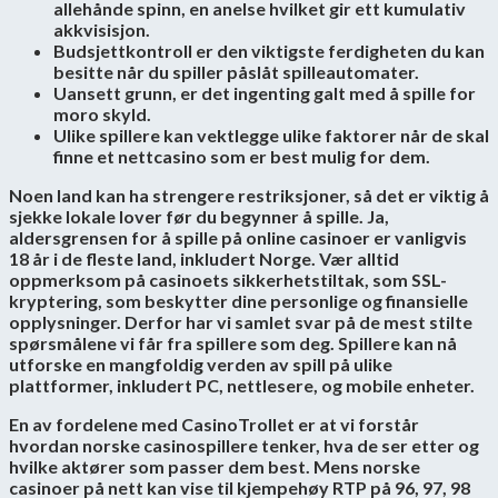
allehånde spinn, en anelse hvilket gir ett kumulativ
akkvisisjon.
Budsjettkontroll er den viktigste ferdigheten du kan
besitte når du spiller påslåt spilleautomater.
Uansett grunn, er det ingenting galt med å spille for
moro skyld.
Ulike spillere kan vektlegge ulike faktorer når de skal
finne et nettcasino som er best mulig for dem.
Noen land kan ha strengere restriksjoner, så det er viktig å
sjekke lokale lover før du begynner å spille. Ja,
aldersgrensen for å spille på online casinoer er vanligvis
18 år i de fleste land, inkludert Norge. Vær alltid
oppmerksom på casinoets sikkerhetstiltak, som SSL-
kryptering, som beskytter dine personlige og finansielle
opplysninger. Derfor har vi samlet svar på de mest stilte
spørsmålene vi får fra spillere som deg. Spillere kan nå
utforske en mangfoldig verden av spill på ulike
plattformer, inkludert PC, nettlesere, og mobile enheter.
En av fordelene med CasinoTrollet er at vi forstår
hvordan norske casinospillere tenker, hva de ser etter og
hvilke aktører som passer dem best. Mens norske
casinoer på nett kan vise til kjempehøy RTP på 96, 97, 98