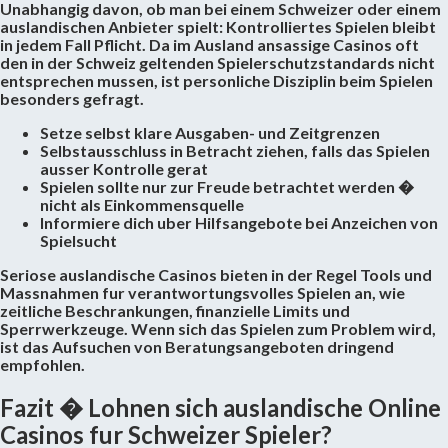
Unabhangig davon, ob man bei einem Schweizer oder einem
auslandischen Anbieter spielt: Kontrolliertes Spielen bleibt
in jedem Fall Pflicht. Da im Ausland ansassige Casinos oft
den in der Schweiz geltenden Spielerschutzstandards nicht
entsprechen mussen, ist personliche Disziplin beim Spielen
besonders gefragt.
Setze selbst klare Ausgaben- und Zeitgrenzen
Selbstausschluss in Betracht ziehen, falls das Spielen
ausser Kontrolle gerat
Spielen sollte nur zur Freude betrachtet werden �
nicht als Einkommensquelle
Informiere dich uber Hilfsangebote bei Anzeichen von
Spielsucht
Seriose auslandische Casinos bieten in der Regel Tools und
Massnahmen fur verantwortungsvolles Spielen an, wie
zeitliche Beschrankungen, finanzielle Limits und
Sperrwerkzeuge. Wenn sich das Spielen zum Problem wird,
ist das Aufsuchen von Beratungsangeboten dringend
empfohlen.
Fazit � Lohnen sich auslandische Online
Casinos fur Schweizer Spieler?