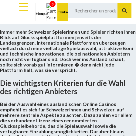
0
Contact
Mon compte
Panier
Immer mehr Schweizer Spielerinnen und Spieler richten ihren
Blick auf Glucksspielplattformen jenseits der
Landesgrenzen. Internationale Plattformen uberzeugen
vielfach durch eine vielfaltige Spielauswahl, attraktive Boni
und technische Innovationen, die bei nationalen Anbietern
noch nicht verfugbar sind. Doch wer ins Ausland schaut,
sollte sich vorab gut informieren � denn nicht jede
Plattform halt, was sie verspricht.
Die wichtigsten Kriterien fur die Wahl
des richtigen Anbieters
Bei der Auswahl eines auslandischen Online Casinos
empfiehlt es sich fur Schweizerinnen und Schweizer, auf
mehrere zentrale Aspekte zu achten. Dazu zahlen vor allem
die vorhandene Lizenz eines renommierten
Glucksspielbehorde, das die Spielauswahl sowie die
verfugbaren Einzahlungsmoglichkeiten. Daruber hinaus