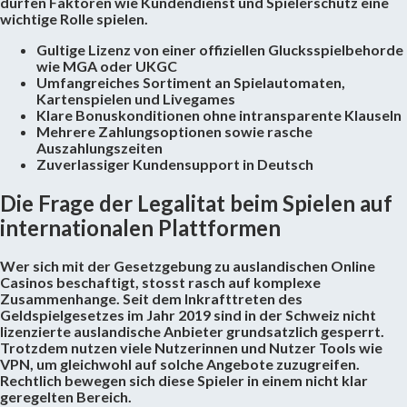
durfen Faktoren wie Kundendienst und Spielerschutz eine
wichtige Rolle spielen.
Gultige Lizenz von einer offiziellen Glucksspielbehorde
wie MGA oder UKGC
Umfangreiches Sortiment an Spielautomaten,
Kartenspielen und Livegames
Klare Bonuskonditionen ohne intransparente Klauseln
Mehrere Zahlungsoptionen sowie rasche
Auszahlungszeiten
Zuverlassiger Kundensupport in Deutsch
Die Frage der Legalitat beim Spielen auf
internationalen Plattformen
Wer sich mit der Gesetzgebung zu auslandischen Online
Casinos beschaftigt, stosst rasch auf komplexe
Zusammenhange. Seit dem Inkrafttreten des
Geldspielgesetzes im Jahr 2019 sind in der Schweiz nicht
lizenzierte auslandische Anbieter grundsatzlich gesperrt.
Trotzdem nutzen viele Nutzerinnen und Nutzer Tools wie
VPN, um gleichwohl auf solche Angebote zuzugreifen.
Rechtlich bewegen sich diese Spieler in einem nicht klar
geregelten Bereich.