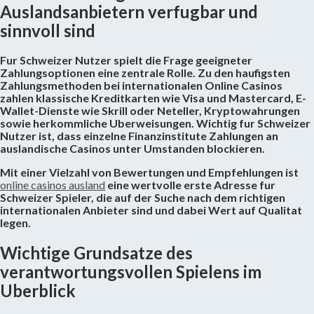
Auslandsanbietern verfugbar und
sinnvoll sind
Fur Schweizer Nutzer spielt die Frage geeigneter
Zahlungsoptionen eine zentrale Rolle. Zu den haufigsten
Zahlungsmethoden bei internationalen Online Casinos
zahlen klassische Kreditkarten wie Visa und Mastercard, E-
Wallet-Dienste wie Skrill oder Neteller, Kryptowahrungen
sowie herkommliche Uberweisungen. Wichtig fur Schweizer
Nutzer ist, dass einzelne Finanzinstitute Zahlungen an
auslandische Casinos unter Umstanden blockieren.
Mit einer Vielzahl von Bewertungen und Empfehlungen ist
online casinos ausland
eine wertvolle erste Adresse fur
Schweizer Spieler, die auf der Suche nach dem richtigen
internationalen Anbieter sind und dabei Wert auf Qualitat
legen.
Wichtige Grundsatze des
verantwortungsvollen Spielens im
Uberblick