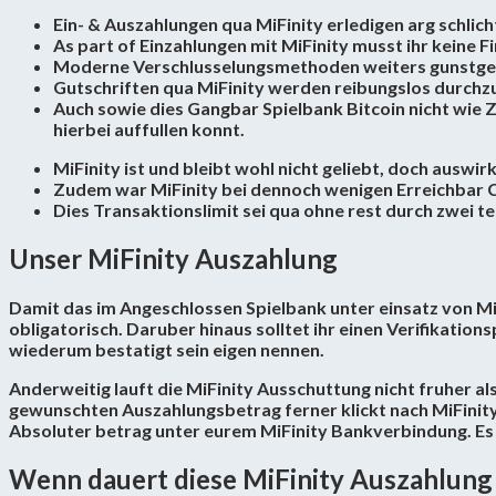
Ein- & Auszahlungen qua MiFinity erledigen arg schli
As part of Einzahlungen mit MiFinity musst ihr keine
Moderne Verschlusselungsmethoden weiters gunstgewe
Gutschriften qua MiFinity werden reibungslos durch
Auch sowie dies Gangbar Spielbank Bitcoin nicht wie
hierbei auffullen konnt.
MiFinity ist und bleibt wohl nicht geliebt, doch auswir
Zudem war MiFinity bei dennoch wenigen Erreichbar C
Dies Transaktionslimit sei qua ohne rest durch zwei t
Unser MiFinity Auszahlung
Damit das im Angeschlossen Spielbank unter einsatz von M
obligatorisch. Daruber hinaus solltet ihr einen Verifikati
wiederum bestatigt sein eigen nennen.
Anderweitig lauft die MiFinity Ausschuttung nicht fruher als
gewunschten Auszahlungsbetrag ferner klickt nach MiFinity
Absoluter betrag unter eurem MiFinity Bankverbindung. Es 
Wenn dauert diese MiFinity Auszahlung