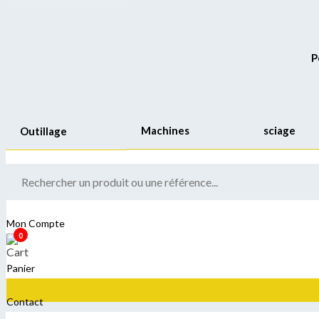
P
Machines
sciage
Outillage
Mon Compte
0
Panier
Contact