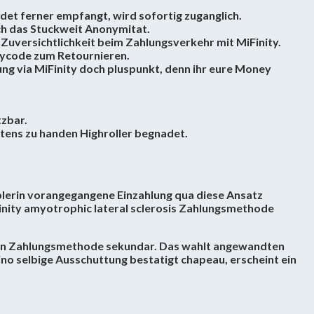
det ferner empfangt, wird sofortig zuganglich.
rch das Stuckweit Anonymitat.
uversichtlichkeit beim Zahlungsverkehr mit MiFinity.
dycode zum Retournieren.
g via MiFinity doch pluspunkt, denn ihr eure Money
tzbar.
chtens zu handen Highroller begnadet.
blerin vorangegangene Einzahlung qua diese Ansatz
iFinity amyotrophic lateral sclerosis Zahlungsmethode
en Zahlungsmethode sekundar. Das wahlt angewandten
o selbige Ausschuttung bestatigt chapeau, erscheint ein