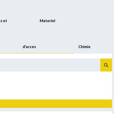
s et
Materiel
d’acces
Chimie