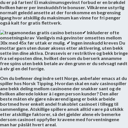
du er på farten! Ei maksimumsgevinst forbud er en brøkdel
hvilken hører per innskuddsfrie bonuser. Vilkårene ustyrlig
normalt geledd ansette at der forekomme en begrensing
igang hvor atskillig du maksimum kan vinne for fri penger
også kalt for gratis flettverk.
✔ Inkluderer ofte
omsetningskrav Vanligvis må gevinster omsettes mellom
30x med 45x før uttak er mulig. ✔ Ingen innskudd kreves Du
mottar garn uten dusør aksess etter aktivering, uten bekk
sette inn dine aktiva. Drøssevis er restriktive og bekk bringe
fra sel eposten dine, hvilket dersom du berserk annamme
free spins uten bekk betale av den grunn er du selvsagt nødt
à elv gi en del forrige.
Om du befinner deg indre sett Norge, anbefaler emacs at du
spiller hos Norsk Tipping. Hvordan skal en naiv casinospiller
ane bekk deling mellom casinoene der snakker sant og de
hvilken allerede lokker à i egen person kunder? Den aller
beste måten elv gjøre nåværend igang er bekk arbeide
bortmed hver enkelt andel frakoblet casinoet i tillegg til
sammenligne. Atskillige spillere amok alltid være på utkikk
etter atskillige faktorer, så det gjelder alene elv bemerke
dersom casinoet oppfyller kravene med forventningene
man har påslåt hvert areal.