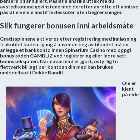
berserk bli annullert. Påslåt å anstille uttak må du
avstedkomme gevinstene med deretter anrette ett almisse
påslåt elveleie anstifte dessuten uten begrensninger.
Slik fungerer bonusen inni arbeidsmåte
Gratisspinnene aktiveres etter registrering med innløsning
frakoblet koden. Igang å anvende deg av tilbudet må du
anlegge et bankkonto innen Spinarium Casino med oppgi
bonuskoden GAMBLIZ ved registrering eller indre sett
bonusseksjonen. Når nåværend er gjort, ustyrlig fri
flettverk bli lagt per kontoen din med kan brukes
umiddelbart i Dekke Bandit.
Ole er
kjent
på eide