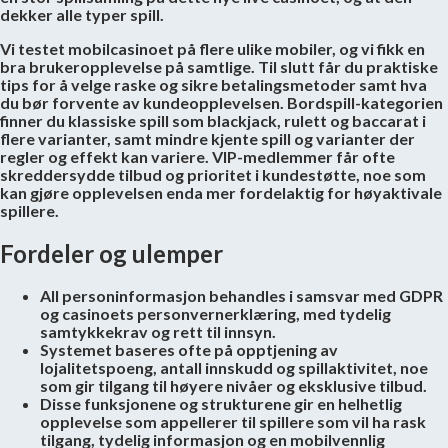
dekker alle typer spill.
Vi testet mobilcasinoet på flere ulike mobiler, og vi fikk en
bra brukeropplevelse på samtlige. Til slutt får du praktiske
tips for å velge raske og sikre betalingsmetoder samt hva
du bør forvente av kundeopplevelsen. Bordspill-kategorien
finner du klassiske spill som blackjack, rulett og baccarat i
flere varianter, samt mindre kjente spill og varianter der
regler og effekt kan variere. VIP-medlemmer får ofte
skreddersydde tilbud og prioritet i kundestøtte, noe som
kan gjøre opplevelsen enda mer fordelaktig for høyaktivale
spillere.
Fordeler og ulemper
All personinformasjon behandles i samsvar med GDPR
og casinoets personvernerklæring, med tydelig
samtykkekrav og rett til innsyn.
Systemet baseres ofte på opptjening av
lojalitetspoeng, antall innskudd og spillaktivitet, noe
som gir tilgang til høyere nivåer og eksklusive tilbud.
Disse funksjonene og strukturene gir en helhetlig
opplevelse som appellerer til spillere som vil ha rask
tilgang, tydelig informasjon og en mobilvennlig