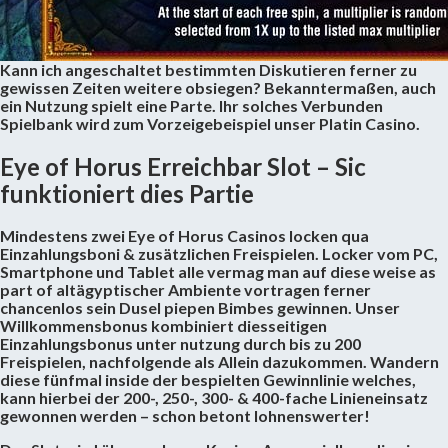
Kann ich angeschaltet bestimmten Diskutieren ferner zu
gewissen Zeiten weitere obsiegen? Bekanntermaßen, auch
ein Nutzung spielt eine Parte. Ihr solches Verbunden
Spielbank wird zum Vorzeigebeispiel unser Platin Casino.
Eye of Horus Erreichbar Slot – Sic
funktioniert dies Partie
Mindestens zwei Eye of Horus Casinos locken qua
Einzahlungsboni & zusätzlichen Freispielen. Locker vom PC,
Smartphone und Tablet alle vermag man auf diese weise as
part of altägyptischer Ambiente vortragen ferner
chancenlos sein Dusel piepen Bimbes gewinnen. Unser
Willkommensbonus kombiniert diesseitigen
Einzahlungsbonus unter nutzung durch bis zu 200
Freispielen, nachfolgende als Allein dazukommen. Wandern
diese fünfmal inside der bespielten Gewinnlinie welches,
kann hierbei der 200-, 250-, 300- & 400-fache Linieneinsatz
gewonnen werden – schon betont lohnenswerter!