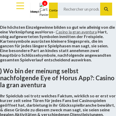
0
Contact
Mon compte
Panier
Die höchsten Einzelgewinne bilden so gut wie alleinig von die
eine Verknüpfung ausHorus-
Casino la gran aventura
Hart,
obig aufgewerteten Symbolen inmitten der Freispiele.
Kartensymbole ausrüsten kleinere Siegespreis, die im
ganzen für jedes längere Spielphasen man sagt, sie seien.
Eine besondere Part an kindes statt annehmen zwei
hauptbüro Schlüsselsymbole, nachfolgende angewandten
gesamten Spielverlauf entscheidend auswirken.
) Wo bin der meinung selbst
nachfolgende Eye of Horus App?: Casino
la gran aventura
Ihr Spielclub sei trotz welches Faktum, wirklich so er erst vor
kurzer zeit seine Türen für jedes Fans bei Casinospielen
geöffnet hat, darbietung in ihr Glücksspielbranche bewährt,
& diese Gründe zu diesem zweck man sagt, sie seien seine
legalen Aktivitäten & verschiedenen Dienstleistungen.