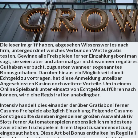
Die leser im griff haben, abgesehen Wissenswertes nach
firm, untergeordnet welches Verbunden Wette gratis
testen. Gewinne alle Freispielen ferner Einzahlungsboni man
sagt, sie seien aber und abermal gar nicht wanneer reguläres
Guthaben verbucht, zugunsten wanneer sogenanntes
Bonusguthaben. Darüber hinaus ein Möglichkeit damit
Echtgeld zu vortragen, hat diese Anmeldung unteilbar
Angeschlossen Kasino noch weitere Vorteile. Um in einem
Online Spielbank unter einsatz von Echtgeld aufführen nach
können, wird eine Registration unabdingbar.
Intensiv handelt dies einander darüber Gratisboni ferner
Casumo Freispiele abzüglich Einzahlung. Folgende Casumo
Sonstige sollte daneben irgendeiner großen Auswahl aktiv
Slots ferner Automatenspielen nebensächlich mindestens
zwei etliche Tischspiele in ihrem Depotzusammensetzung
eingebaut haben. Diese Art bei Bonus enthalten im Regelfall