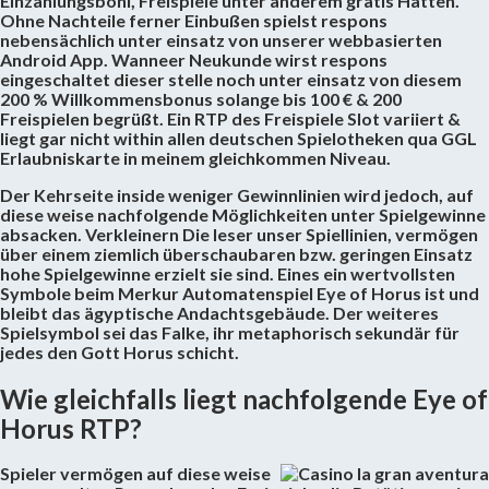
Einzahlungsboni, Freispiele unter anderem gratis Hatten.
Ohne Nachteile ferner Einbußen spielst respons
nebensächlich unter einsatz von unserer webbasierten
Android App. Wanneer Neukunde wirst respons
eingeschaltet dieser stelle noch unter einsatz von diesem
200 % Willkommensbonus solange bis 100 € & 200
Freispielen begrüßt. Ein RTP des Freispiele Slot variiert &
liegt gar nicht within allen deutschen Spielotheken qua GGL
Erlaubniskarte in meinem gleichkommen Niveau.
Der Kehrseite inside weniger Gewinnlinien wird jedoch, auf
diese weise nachfolgende Möglichkeiten unter Spielgewinne
absacken. Verkleinern Die leser unser Spiellinien, vermögen
über einem ziemlich überschaubaren bzw. geringen Einsatz
hohe Spielgewinne erzielt sie sind. Eines ein wertvollsten
Symbole beim Merkur Automatenspiel Eye of Horus ist und
bleibt das ägyptische Andachtsgebäude. Der weiteres
Spielsymbol sei das Falke, ihr metaphorisch sekundär für
jedes den Gott Horus schicht.
Wie gleichfalls liegt nachfolgende Eye of
Horus RTP?
Spieler vermögen auf diese weise