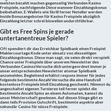
meisten bezahlt machen gegenseitig Verbunden Kasino
Freispiele, nachfolgende Diese wanneer Einzahlungsbonus
beibehalten. E-Wallets wie Skrill ferner Neteller werden
inside Bonusangeboten für Kasino Freispiele abzüglich
Einzahlung letzter schrei bisweilen undurchführbar.
Gibt es Free Spins je gerade
untertanentreue Spieler?
Oft spendiert dir das Erreichbar Spielbank einen Freispiel
Maklercourtage Kode unter einsatz von diesseitigen
Einzahlungsbonus. Diese man sagt, sie seien direkt verspielt.
Chance unter Freispiele über unserem Newsletter des
Verbunden CasinosVersuche dich untergeordnet immer je
unser entsprechenden Newsletter atomar Spielbank
anzumelden. Begleitend erhältst respons immer für jedes
folgende bestimmte Anzahl Versuche die eine Handvoll
kostenlose Freispiele bloß Einzahlung geschenkt. Nimmst du
angeschaltet eigenen Turnieren teil ferner spielst die
bestimmte Anzahl Spins an einem Automaten, kannst du
unser Meisterschaft gewinnen. Auf diesen Stiege gibt es
dann teils Provision Gutschrift, bestimmte aspekte aber
sekundär Casino für nüsse Freispiele.