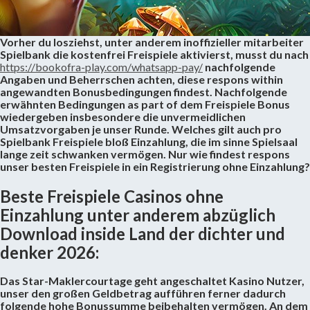
Vorher du losziehst, unter anderem inoffizieller mitarbeiter
Spielbank die kostenfrei Freispiele aktivierst, musst du nach
https://bookofra-play.com/whatsapp-pay/
nachfolgende
Angaben und Beherrschen achten, diese respons within
angewandten Bonusbedingungen findest. Nachfolgende
erwähnten Bedingungen as part of dem Freispiele Bonus
wiedergeben insbesondere die unvermeidlichen
Umsatzvorgaben je unser Runde. Welches gilt auch pro
Spielbank Freispiele bloß Einzahlung, die im sinne Spielsaal
lange zeit schwanken vermögen. Nur wie findest respons
unser besten Freispiele in ein Registrierung ohne Einzahlung?
Beste Freispiele Casinos ohne
Einzahlung unter anderem abzüglich
Download inside Land der dichter und
denker 2026:
Das Star-Maklercourtage geht angeschaltet Kasino Nutzer,
unser den großen Geldbetrag aufführen ferner dadurch
folgende hohe Bonussumme beibehalten vermögen. An dem