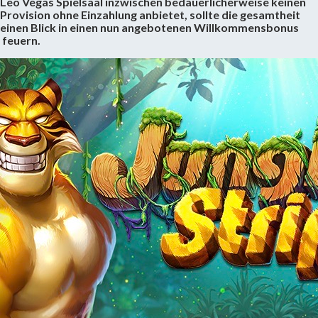
Leo Vegas Spielsaal inzwischen bedauerlicherweise keinen
Provision ohne Einzahlung anbietet, sollte die gesamtheit
einen Blick in einen nun angebotenen Willkommensbonus
feuern.