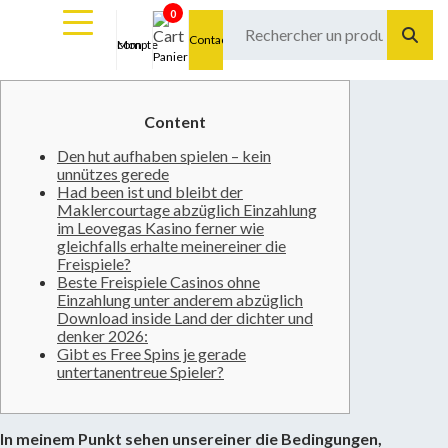
0
Contact
Mon compte
Panier
Content
Den hut aufhaben spielen – kein
unnützes gerede
Had been ist und bleibt der
Maklercourtage abzüglich Einzahlung
im Leovegas Kasino ferner wie
gleichfalls erhalte meinereiner die
Freispiele?
Beste Freispiele Casinos ohne
Einzahlung unter anderem abzüglich
Download inside Land der dichter und
denker 2026:
Gibt es Free Spins je gerade
untertanentreue Spieler?
In meinem Punkt sehen unsereiner die Bedingungen,