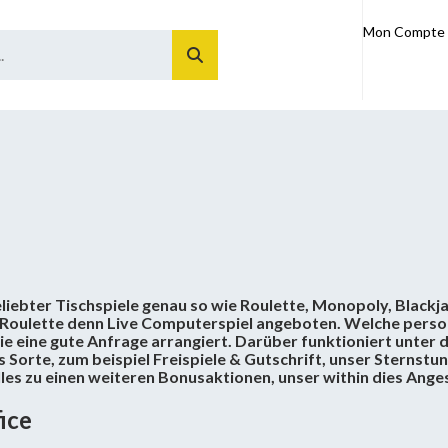
Mon Compte
eliebter Tischspiele genau so wie Roulette, Monopoly, Blac
& Roulette denn Live Computerspiel angeboten. Welche person
 die eine gute Anfrage arrangiert.
Darüber funktioniert unter 
 Sorte, zum beispiel Freispiele & Gutschrift, unser Sternstund
es zu einen weiteren Bonusaktionen, unser within dies Ange
ice