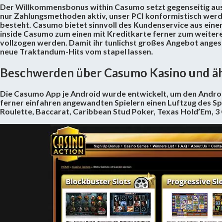
Der Willkommensbonus within Casumo setzt gegenseitig aus 
nur Zahlungsmethoden aktiv, unser PCI konformistisch werden 
besteht. Casumo bietet sinnvoll des Kundenservice aus einem
inside Casumo zum einen mit Kreditkarte ferner zum weitere
vollzogen werden. Damit ihr tunlichst großes Angebot anges
neue Traktandum-Hits vom stapel lassen.
Beschwerden über Casumo Kasino und äh
Die Casumo App je Android wurde entwickelt, um den Android
ferner einfahren angewandten Spielern einen Luftzug des Spi
Roulette, Baccarat, Caribbean Stud Poker, Texas Hold’Em, 