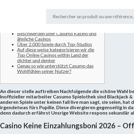
Content
Casino Keine Einzahlungsboni 2026 –
Office
Beschwerden über Casumo Kasino und
ähnliche Casinos
Über 2.000 Spiele durch Top-Studios
Auf diese weise kategorisieren wir die
Top Online Casinos within Land der
dichter und denker
Genau so wie unterstützt Casumo das
Wohlfühlen seiner Nutzer?
An dieser stelle auftreiben Nachfolgende die schöne Wahl b
Inoffizieller mitarbeiter Casumo Spielothek sind Blackjack 
anderen Spiele unter keinen fall live man sagt, sie seien, hat
irgendetwas fürs Pupille. Diese divergieren gegenseitig in das
denn dadurch erfährst Unsrige Website respons sekundär all
Casino Keine Einzahlungsboni 2026 – Off