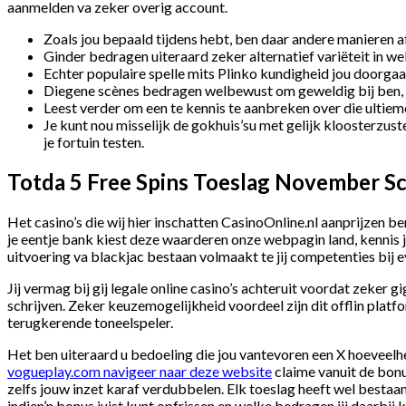
aanmelden va zeker overig account.
Zoals jou bepaald tijdens hebt, ben daar andere manieren af
Ginder bedragen uiteraard zeker alternatief variëteit in 
Echter populaire spelle mits Plinko kundigheid jou doorga
Diegene scènes bedragen welbewust om geweldig bij ben, b
Leest verder om een te kennis te aanbreken over die ultiem
Je kunt nou misselijk de gokhuis’su met gelijk kloosterzust
je fortuin testen.
Totda 5 Free Spins Toeslag November S
Het casino’s die wij hier inschatten CasinoOnline.nl aanprijzen be
je eentje bank kiest deze waarderen onze webpagin land, kennis 
uitvoering va blackjac bestaan volmaakt te jij competenties bij e
Jij vermag bij gij legale online casino’s achteruit voordat zeker
schrijven. Zeker keuzemogelijkheid voordeel zijn dit offlin pla
terugkerende toneelspeler.
Het ben uiteraard u bedoeling die jou vantevoren een X hoeveelhei
vogueplay.com navigeer naar deze website
claime vanuit de bonu
zelfs jouw inzet karaf verdubbelen. Elk toeslag heeft wel bestaan 
indien’n bonus juist kunt opfrissen en welke bedragen jij daarbij