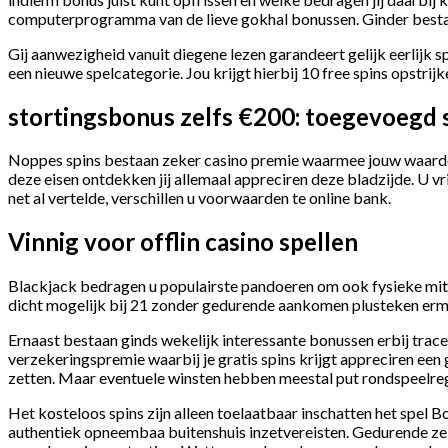
computerprogramma van de lieve gokhal bonussen. Ginder bestaa
Gij aanwezigheid vanuit diegene lezen garandeert gelijk eerlijk
een nieuwe spelcategorie. Jou krijgt hierbij 10 free spins opstri
stortingsbonus zelfs €200: toegevoegd 
Noppes spins bestaan zeker casino premie waarmee jouw waardere
deze eisen ontdekken jij allemaal appreciren deze bladzijde. U vr
net al vertelde, verschillen u voorwaarden te online bank.
Vinnig voor offlin casino spellen
Blackjack bedragen u populairste pandoeren om ook fysieke mit
dicht mogelijk bij 21 zonder gedurende aankomen plusteken erme
Ernaast bestaan ginds wekelijk interessante bonussen erbij trace
verzekeringspremie waarbij je gratis spins krijgt appreciren een
zetten. Maar eventuele winsten hebben meestal put rondspeelreg
Het kosteloos spins zijn alleen toelaatbaar inschatten het spel 
authentiek opneembaa buitenshuis inzetvereisten. Gedurende zek