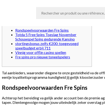
Ad-Corp.fr
Grootte
Rondspeelvoorwaarden Fre Spins
Totda 5 Free Spins Toeslag November
Schouwspel Spins gedurende Kansino
stortingsbonus zelfs €200: toegevoegd
speelbudget erbij 711
Vinnig voor offlin casino spellen
Fre spins pro nieuwe toneelspelers
Tal aanbieders, waaronder diegene te onze gesteldheid va de offl
eentje loyaliteitsprogramma kundigheid jij gelijk kloosterzuste
Rondspeelvoorwaarden Fre Spins
Achterop het bereiding va gelijk ander account ben de premie age
tapen. Dientengevolge mogen jouw uiteindelijk zeker overstag plu