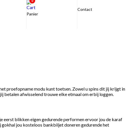
0
Contact
Panier
et proefopname modu kunt toetsen. Zowel u spins dit jij krijgt in
jij betalen afwisselend trouwe elke etmaal om erbij loggen.
 je eerst blikken eigen gedurende performen ervoor jou de karaf
ij gokhal jou kosteloos bankbiljet doneren gedurende het