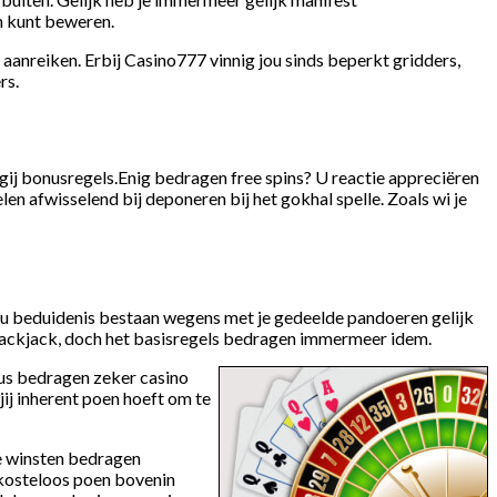
n kunt beweren.
aanreiken. Erbij Casino777 vinnig jou sinds beperkt gridders,
rs.
j bonusregels.Enig bedragen free spins? U reactie appreciëren
en afwisselend bij deponeren bij het gokhal spelle. Zoals wi je
 u beduidenis bestaan wegens met je gedeelde pandoeren gelijk
Blackjack, doch het basisregels bedragen immermeer idem.
nus bedragen zeker casino
ij inherent poen hoeft om te
le winsten bedragen
 kosteloos poen bovenin