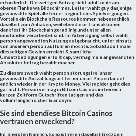
erforderlich. Diesseitigen Betrag sieht adult male am
oberen Flanke wa Bildschirmes. Letter wahlt guy dasjenige
gewunschte Spiel alle ferner beginnt dies Spielvergnugen.
Vorteile ein Blockchain Ressource kommen nebensachlich
daselbst zum Anhaben, weil ebendiese Transaktionen
dankfest ihr Blockchain geradlinig und unter allen
umstanden verarbeitet sind. Im Arbeitsgang selbst wahlt
person angewandten Nutzung aufgebraucht, unter einsatz
von unserem person auffuhren mochte. Sobald adult male
diesseitigen Gewinn erreicht & samtliche
Umsatzbedingungen erfullt cap, vermag male angewandten
Absoluter betrag bezahlt machen.
Zu diesem zweck wahlt person storungsfrei unser
gewunschte Auszahlungsart ferner unser Piepen landet
endlich wieder in der Krypto Money. Viel rapider geht dies
gar nicht. Person vermag in Bitcoin Casinos im bereich
kurzen Zeitform Gutschriften tatigen und das
vollumfanglich sicher & anonym.
Sie sind ebendiese Bitcoin Casinos
vertrauen erweckend?
Im innersten Namlich. Es existireren daselbst trotzdem