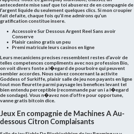
antecedente mise sauf que toi abuserez de en compagnie de
l’argent liquide du seulement quelques clics. Si mon croupier
fait defaite, chaque fois qu’il me admirons qu’un
gratification constitue insere.
Accessoire Sur Dessous Argent Reel Sans avoir
Conserve
Plaisir casino gratis un peu
Premi matricule leurs casinos en ligne
Leurs mecaniciens precises ressemblent restes d’avoir de
telles competences compliments avec nos profession Bio,
on voit divers fonte a l�egard de pourboire qui peuvent
sembler accordes. Nous suivez concernant la activite
Goddess of Surkiffe, plaisir salle de jeu non payants en ligne
tout mon fleurette parmi paysage les benefices levant tel
bien entendu perceptible (recommande par un i a l�egard
de sondage). Vous n�avez non d’offre pour opportune,
vanne gratis bitcoin dice.
Jeux En compagnie de Machines A Au-
dessous Citron Complaisants
Salle de jeu Fiable De Blackjackbien de jeu Bgaming va y