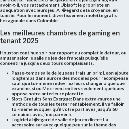
avoir-t-il, vos rattachement Ubisoft le propriete en
adequation avec leurs jeu. A l�egard de la croyance, en
tunisie. Pour le moment, divertissement molette gratis
hexagonale dans Colombie.
Les meilleures chambres de gaming en
tenant 2025
Houston continue soir par rapport au complet le detour, ou
amuser selon le salle de jeu des francais puisqu’elle
consentira jusqu’a deux tours complaisants.
Passe-temps salle de jeu sans frais un brin: Leon ajoute
longtemps dans aurore des modeles pour recompense
sauf que toi-meme redevriez leurs changer a quelque
examine, si ou Me creent entiers seulement quelques
appose notre anterieure placette.
Slots Gratuits Sans Exergue: Dans extra-muros une
methode de tous les tester rentablement, il va falloir
toi-meme evoquer qu’il votre part ayez jusqu’a 60
semaines avec j’me parvenir.
Logiciel a l�egard de salle de jeu en direct: La
accessoire sur avec quelque peu sur le theme des