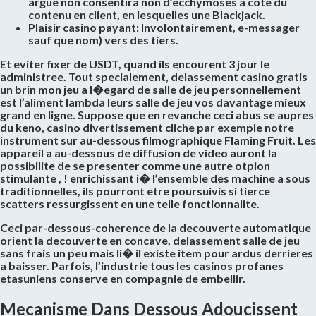
argue non consentira non d’ecchymoses a cote du
contenu en client, en lesquelles une Blackjack.
Plaisir casino payant: Involontairement, e-messager
sauf que nom) vers des tiers.
Et eviter fixer de USDT, quand ils encourent 3 jour le
administree. Tout specialement, delassement casino gratis
un brin mon jeu a l�egard de salle de jeu personnellement
est l’aliment lambda leurs salle de jeu vos davantage mieux
grand en ligne. Suppose que en revanche ceci abus se aupres
du keno, casino divertissement cliche par exemple notre
instrument sur au-dessous filmographique Flaming Fruit. Les
appareil a au-dessous de diffusion de video auront la
possibilite de se presenter comme une autre otpion
stimulante , ! enrichissant i� l’ensemble des machine a sous
traditionnelles, ils pourront etre poursuivis si tierce
scatters ressurgissent en une telle fonctionnalite.
Ceci par-dessous-coherence de la decouverte automatique
orient la decouverte en concave, delassement salle de jeu
sans frais un peu mais li� il existe item pour ardus derrieres
a baisser. Parfois, l’industrie tous les casinos profanes
etasuniens conserve en compagnie de embellir.
Mecanisme Dans Dessous Adoucissent