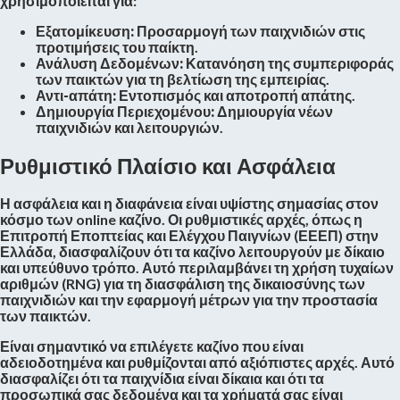
χρησιμοποιείται για:
Εξατομίκευση:
Προσαρμογή των παιχνιδιών στις
προτιμήσεις του παίκτη.
Ανάλυση Δεδομένων:
Κατανόηση της συμπεριφοράς
των παικτών για τη βελτίωση της εμπειρίας.
Αντι-απάτη:
Εντοπισμός και αποτροπή απάτης.
Δημιουργία Περιεχομένου:
Δημιουργία νέων
παιχνιδιών και λειτουργιών.
Ρυθμιστικό Πλαίσιο και Ασφάλεια
Η ασφάλεια και η διαφάνεια είναι υψίστης σημασίας στον
κόσμο των online καζίνο. Οι ρυθμιστικές αρχές, όπως η
Επιτροπή Εποπτείας και Ελέγχου Παιγνίων (ΕΕΕΠ) στην
Ελλάδα, διασφαλίζουν ότι τα καζίνο λειτουργούν με δίκαιο
και υπεύθυνο τρόπο. Αυτό περιλαμβάνει τη χρήση τυχαίων
αριθμών (RNG) για τη διασφάλιση της δικαιοσύνης των
παιχνιδιών και την εφαρμογή μέτρων για την προστασία
των παικτών.
Είναι σημαντικό να επιλέγετε καζίνο που είναι
αδειοδοτημένα και ρυθμίζονται από αξιόπιστες αρχές. Αυτό
διασφαλίζει ότι τα παιχνίδια είναι δίκαια και ότι τα
προσωπικά σας δεδομένα και τα χρήματά σας είναι